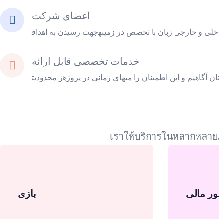
اعضای شرکت
خدمات تخصصی قابل ارائه
เราให้บริการในหลากหลายภ
ور مالی
بازی