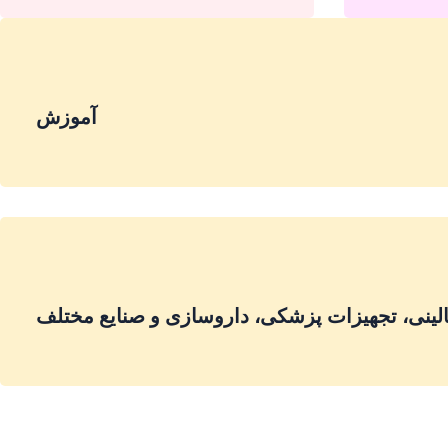
آموزش
لینی، تجهیزات پزشکی، داروسازی و صنایع مختلف