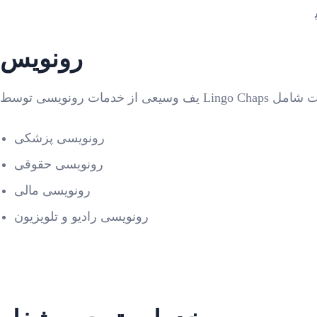
رونویس
رونویسی پزشکی
رونویسی حقوقی
رونویسی مالی
رونویسی رادیو و تلویزیون