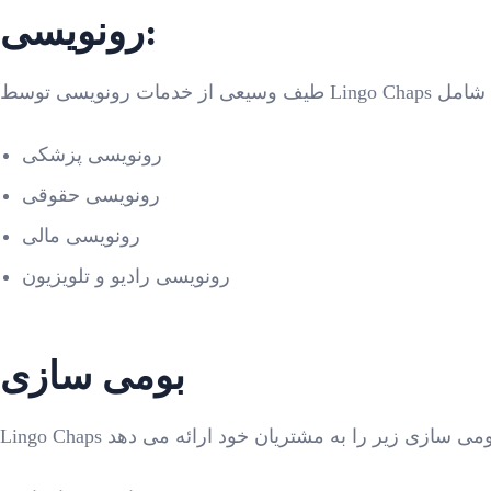
رونویسی:
رونویسی پزشکی
رونویسی حقوقی
رونویسی مالی
رونویسی رادیو و تلویزیون
بومی سازی